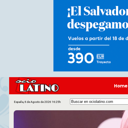
Home
España, 6 de Agosto de 2026 16:25h