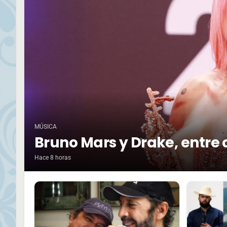
MÚSICA
Bruno Mars y Drake, entre 
Hace 8 horas