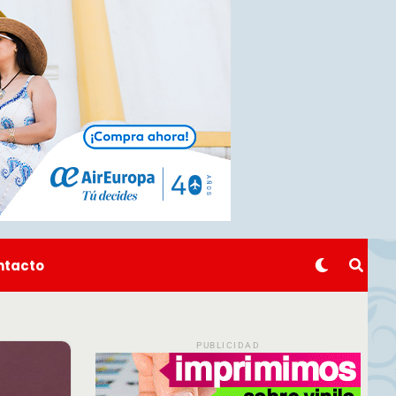
ntacto
PUBLICIDAD