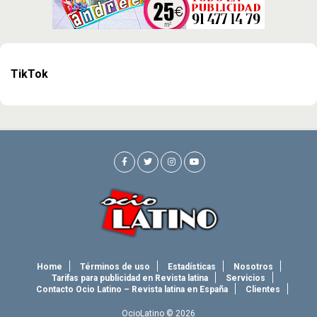
TikTok
Home
Términos de uso
Estadísticas
Nosotros
Tarifas para publicidad en Revista latina
Servicios
Contacto Ocio Latino – Revista latina en España
Clientes
OcioLatino © 2026