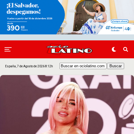
España, 7 de Agosto de 2026 8:12h