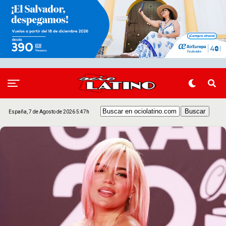
España, 7 de Agosto de 2026 5:47h