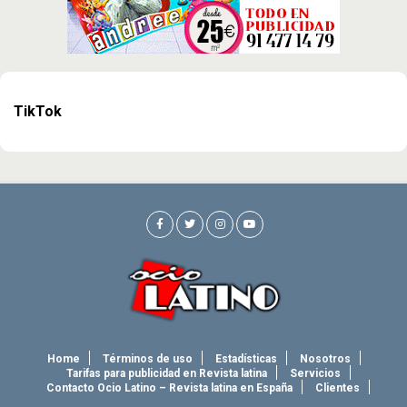
TikTok
Home
Términos de uso
Estadísticas
Nosotros
Tarifas para publicidad en Revista latina
Servicios
Contacto Ocio Latino – Revista latina en España
Clientes