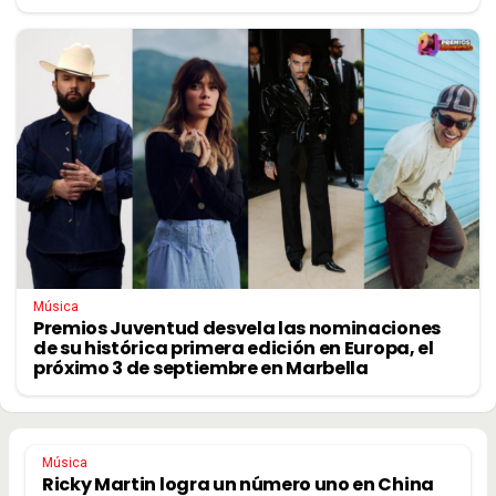
Música
Premios Juventud desvela las nominaciones
de su histórica primera edición en Europa, el
próximo 3 de septiembre en Marbella
Música
Ricky Martin logra un número uno en China