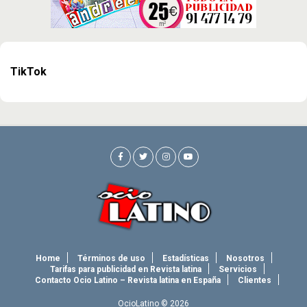
TikTok
Home
Términos de uso
Estadísticas
Nosotros
Tarifas para publicidad en Revista latina
Servicios
Contacto Ocio Latino – Revista latina en España
Clientes
OcioLatino © 2026