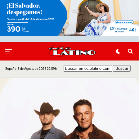
España, 8 de Agosto de 2026 22:59h