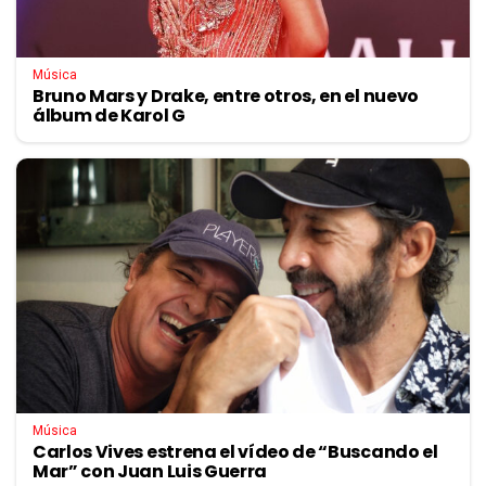
Música
Bruno Mars y Drake, entre otros, en el nuevo
álbum de Karol G
Música
Carlos Vives estrena el vídeo de “Buscando el
Mar” con Juan Luis Guerra