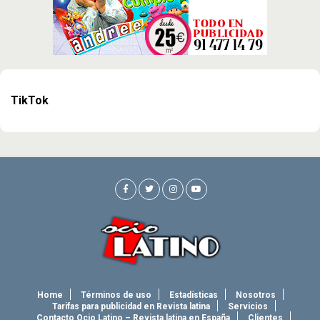
TikTok
Home
Términos de uso
Estadísticas
Nosotros
Tarifas para publicidad en Revista latina
Servicios
Contacto Ocio Latino – Revista latina en España
Clientes