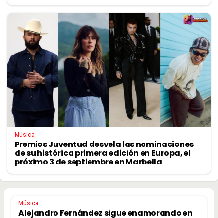
Música
Premios Juventud desvela las nominaciones
de su histórica primera edición en Europa, el
próximo 3 de septiembre en Marbella
Música
Alejandro Fernández sigue enamorando en