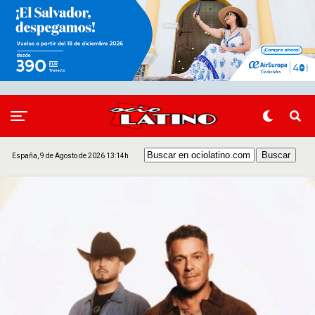
España, 9 de Agosto de 2026 13:14h