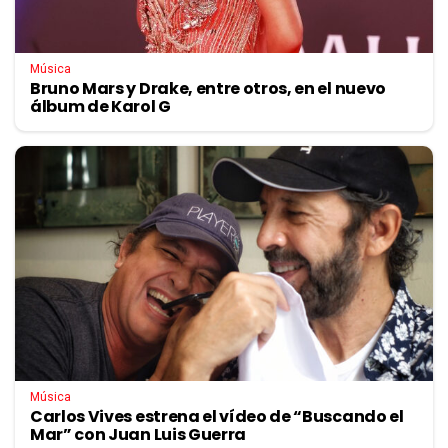
Música
Bruno Mars y Drake, entre otros, en el nuevo
álbum de Karol G
Música
Carlos Vives estrena el vídeo de “Buscando el
Mar” con Juan Luis Guerra