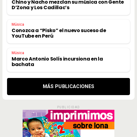
Chino y Nacho mezclan su música con Gente
D’Zona y Los Cadillac’s
Música
Conozca a “Pisko” el nuevo suceso de
YouTube en Perú
Música
Marco Antonio Solís incursiona en la
bachata
MÁS PUBLICACIONES
PUBLICIDAD