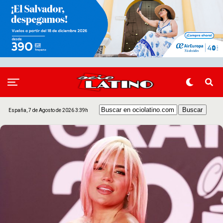
España, 7 de Agosto de 2026 3:39h