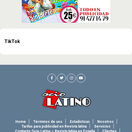
TikTok
Home
Términos de uso
Estadísticas
Nosotros
Tarifas para publicidad en Revista latina
Servicios
Contacto Ocio Latino – Revista latina en España
Clientes