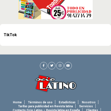
TikTok
Home
Términos de uso
Estadísticas
Nosotros
Tarifas para publicidad en Revista latina
Servicios
Contacto Ocio Latino – Revista latina en España
Clientes