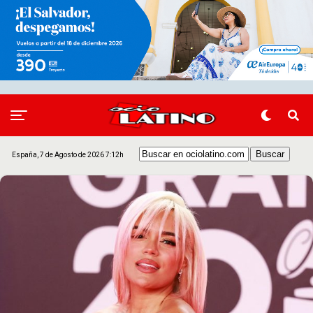
España, 7 de Agosto de 2026 7:12h