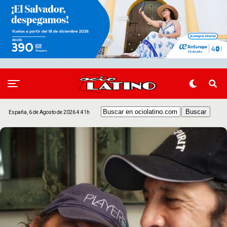
España, 6 de Agosto de 2026 4:41h