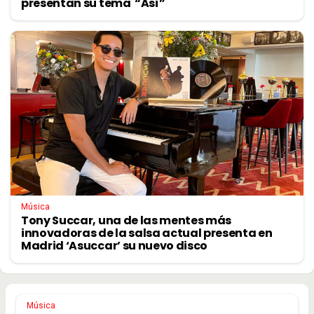
presentan su tema “Así”
Música
Tony Succar, una de las mentes más
innovadoras de la salsa actual presenta en
Madrid ‘Asuccar’ su nuevo disco
Música