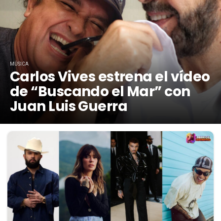
MÚSICA
Carlos Vives estrena el vídeo
de “Buscando el Mar” con
Juan Luis Guerra