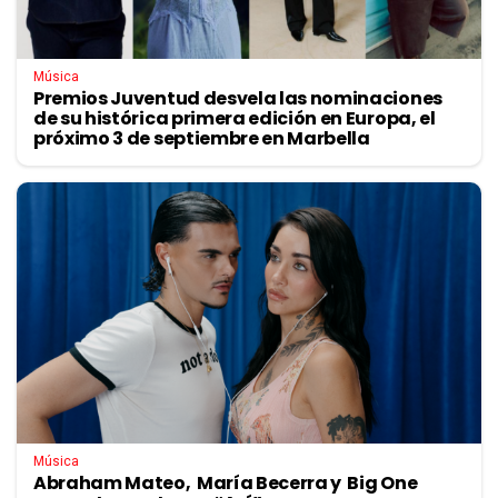
Música
Premios Juventud desvela las nominaciones
de su histórica primera edición en Europa, el
próximo 3 de septiembre en Marbella
Música
Abraham Mateo, María Becerra y Big One