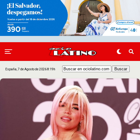
España, 7 de Agosto de 2026 8:19h