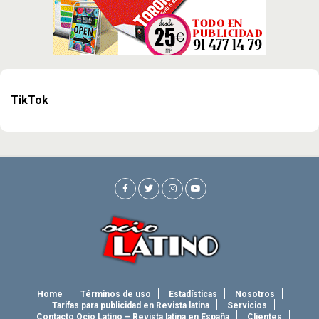
TikTok
Home
Términos de uso
Estadísticas
Nosotros
Tarifas para publicidad en Revista latina
Servicios
Contacto Ocio Latino – Revista latina en España
Clientes