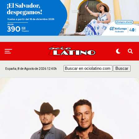
España, 8 de Agosto de 2026 12:40h