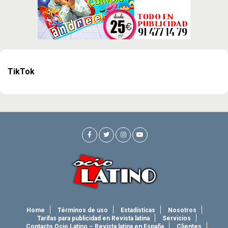
TikTok
Home
Términos de uso
Estadísticas
Nosotros
Tarifas para publicidad en Revista latina
Servicios
Contacto Ocio Latino – Revista latina en España
Clientes