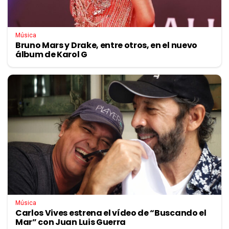
Música
Bruno Mars y Drake, entre otros, en el nuevo
álbum de Karol G
Música
Carlos Vives estrena el vídeo de “Buscando el
Mar” con Juan Luis Guerra