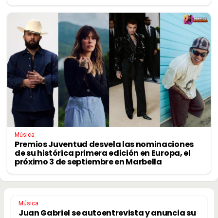
Música
Premios Juventud desvela las nominaciones
de su histórica primera edición en Europa, el
próximo 3 de septiembre en Marbella
Música
Juan Gabriel se autoentrevista y anuncia su