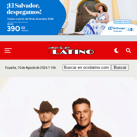
España, 10 de Agosto de 2026 1:16h