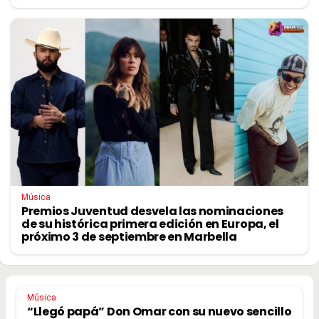
Música
Premios Juventud desvela las nominaciones
de su histórica primera edición en Europa, el
próximo 3 de septiembre en Marbella
Música
“Llegó papá” Don Omar con su nuevo sencillo