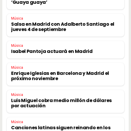
‘Guaya guaya’
Música
Salsa en Madrid con Adalberto Santiago el
jueves 4 de septiembre
Música
Isabel Pantoja actuará en Madrid
Música
Enrique Iglesias en Barcelona y Madrid el
próximo noviembre
Música
Luis Miguel cobra medio millón de dólares
por actuación
Música
Canciones latinas siguen reinando en los