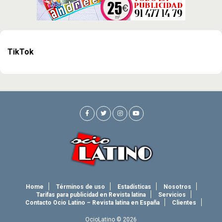
TikTok
Home
Términos de uso
Estadísticas
Nosotros
Tarifas para publicidad en Revista latina
Servicios
Contacto Ocio Latino – Revista latina en España
Clientes
OcioLatino © 2026