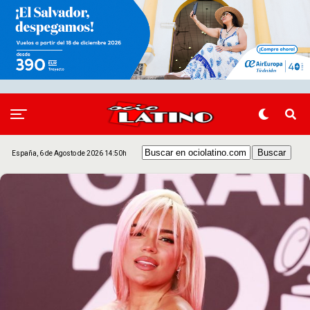
España, 6 de Agosto de 2026 14:50h