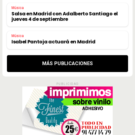
Música
Salsa en Madrid con Adalberto Santiago el
jueves 4 de septiembre
Música
Isabel Pantoja actuará en Madrid
MÁS PUBLICACIONES
PUBLICIDAD