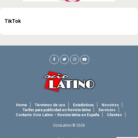
TikTok
Home
Términos de uso
Estadísticas
Nosotros
Tarifas para publicidad en Revista latina
Servicios
Contacto Ocio Latino – Revista latina en España
Clientes
OcioLatino © 2026