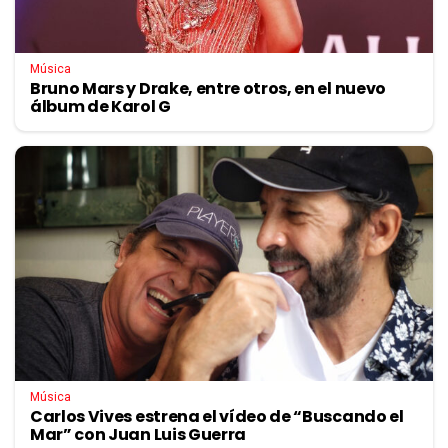
Música
Bruno Mars y Drake, entre otros, en el nuevo
álbum de Karol G
Música
Carlos Vives estrena el vídeo de “Buscando el
Mar” con Juan Luis Guerra