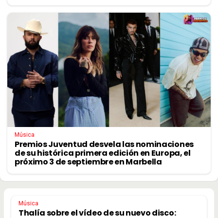
Música
Premios Juventud desvela las nominaciones
de su histórica primera edición en Europa, el
próximo 3 de septiembre en Marbella
Música
Thalía sobre el vídeo de su nuevo disco: