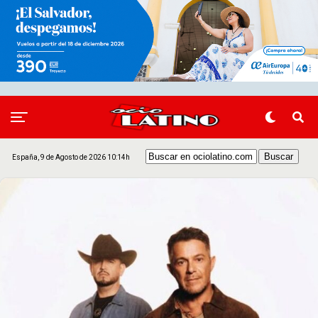
España, 9 de Agosto de 2026 10:14h