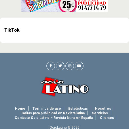
TikTok
Home
Términos de uso
Estadísticas
Nosotros
Tarifas para publicidad en Revista latina
Servicios
Contacto Ocio Latino – Revista latina en España
Clientes
OcioLatino © 2026