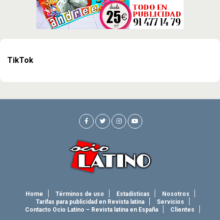
TikTok
Home
Términos de uso
Estadísticas
Nosotros
Tarifas para publicidad en Revista latina
Servicios
Contacto Ocio Latino – Revista latina en España
Clientes