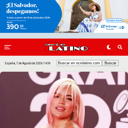
España, 7 de Agosto de 2026 1:43h