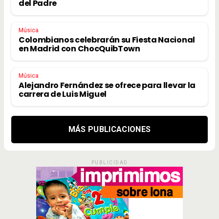
del Padre
Música
Colombianos celebrarán su Fiesta Nacional
en Madrid con ChocQuibTown
Música
Alejandro Fernández se ofrece para llevar la
carrera de Luis Miguel
MÁS PUBLICACIONES
PUBLICIDAD