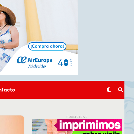
ntacto
PUBLICIDAD