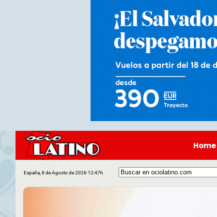
Home
España, 8 de Agosto de 2026 12:47h