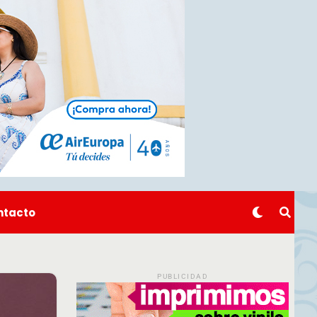
ntacto
PUBLICIDAD