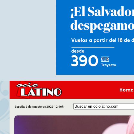
Home
España, 6 de Agosto de 2026 12:46h