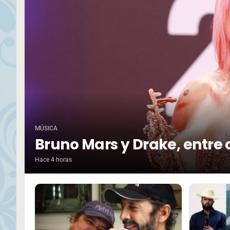
MÚSICA
Bruno Mars y Drake, entre 
Hace 4 horas