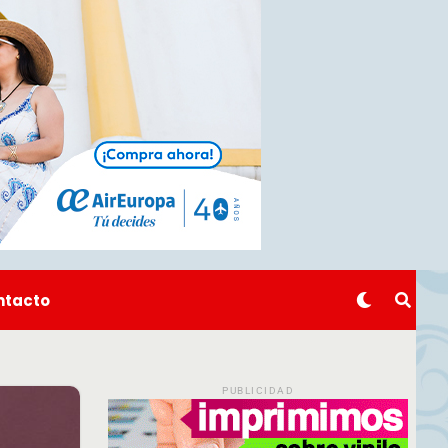
ntacto
PUBLICIDAD