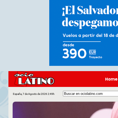
Home
España, 7 de Agosto de 2026 2:49h