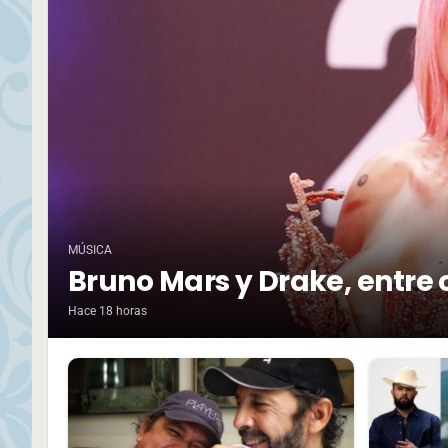
MÚSICA
Bruno Mars y Drake, entre 
Hace 18 horas