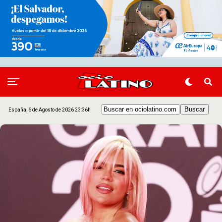
España, 6 de Agosto de 2026 23:36h