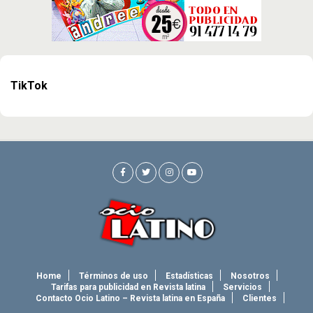
TikTok
Home
Términos de uso
Estadísticas
Nosotros
Tarifas para publicidad en Revista latina
Servicios
Contacto Ocio Latino – Revista latina en España
Clientes