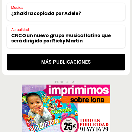
Música
¿Shakira copiada por Adele?
Actualidad
CNCO un nuevo grupo musical latino que
será dirigido por Ricky Martin
MÁS PUBLICACIONES
PUBLICIDAD