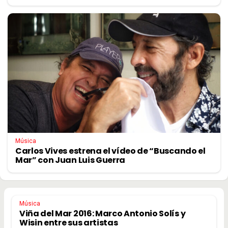
Música
Carlos Vives estrena el vídeo de “Buscando el
Mar” con Juan Luis Guerra
Música
Viña del Mar 2016: Marco Antonio Solís y
Wisin entre sus artistas