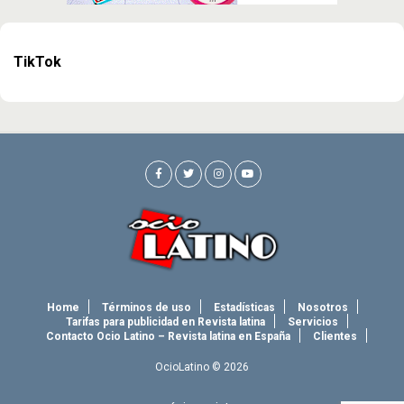
TikTok
Home
Términos de uso
Estadísticas
Nosotros
Tarifas para publicidad en Revista latina
Servicios
Contacto Ocio Latino – Revista latina en España
Clientes
OcioLatino © 2026