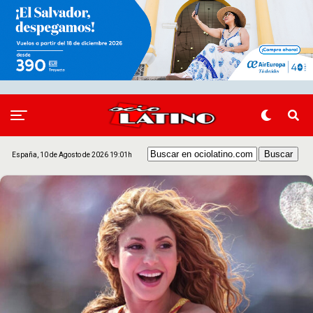
España, 10 de Agosto de 2026 19:01h