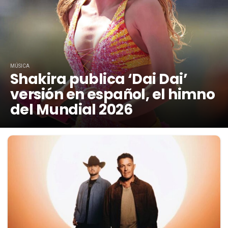
MÚSICA
Shakira publica ‘Dai Dai’
versión en español, el himno
del Mundial 2026