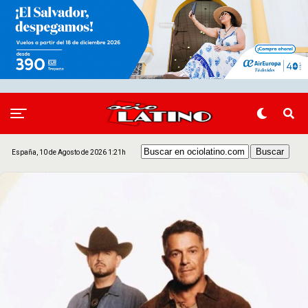
España, 10 de Agosto de 2026 1:21h