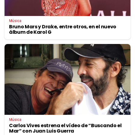
Música
Bruno Mars y Drake, entre otros, en el nuevo
álbum de Karol G
Música
Carlos Vives estrena el vídeo de “Buscando el
Mar” con Juan Luis Guerra