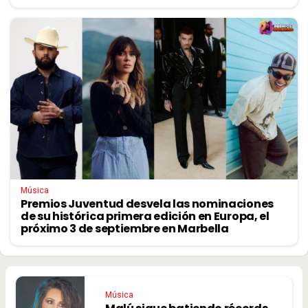
Música
Premios Juventud desvela las nominaciones
de su histórica primera edición en Europa, el
próximo 3 de septiembre en Marbella
Música