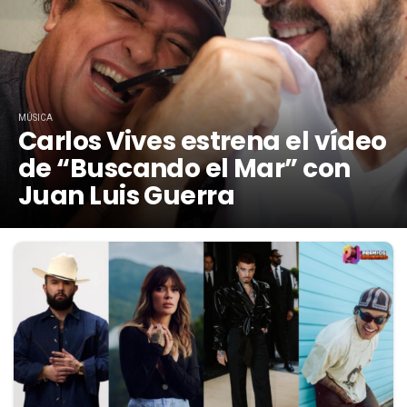
MÚSICA
Carlos Vives estrena el vídeo
de “Buscando el Mar” con
Juan Luis Guerra