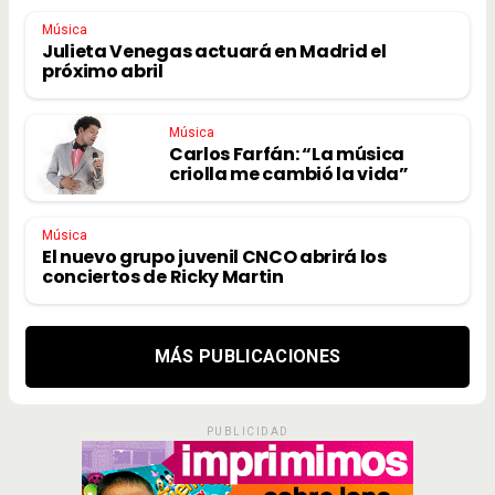
Música
Julieta Venegas actuará en Madrid el
próximo abril
Música
Carlos Farfán: “La música
criolla me cambió la vida”
Música
El nuevo grupo juvenil CNCO abrirá los
conciertos de Ricky Martin
MÁS PUBLICACIONES
PUBLICIDAD