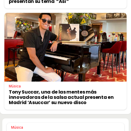
presentan su tema “Así”
Música
Tony Succar, una de las mentes más
innovadoras de la salsa actual presenta en
Madrid ‘Asuccar’ su nuevo disco
Música