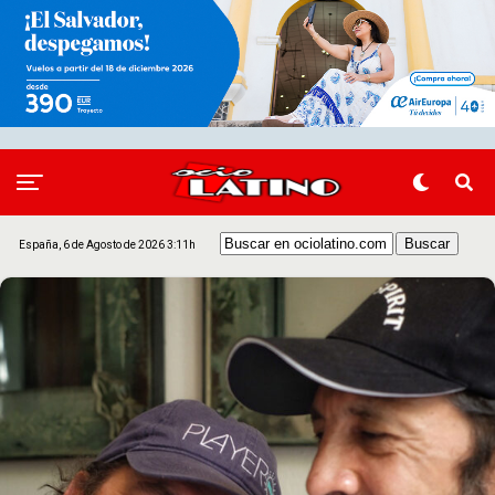
España, 6 de Agosto de 2026 3:11h