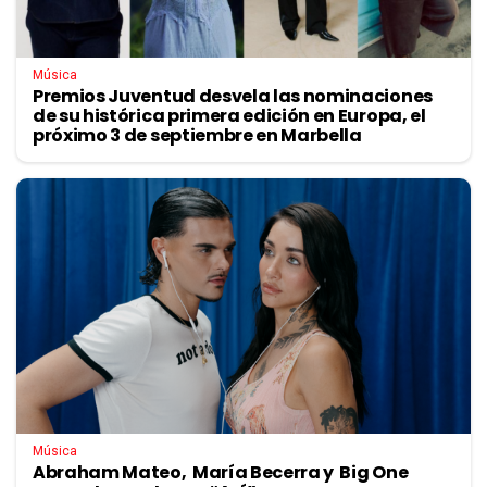
Música
Premios Juventud desvela las nominaciones
de su histórica primera edición en Europa, el
próximo 3 de septiembre en Marbella
Música
Abraham Mateo, María Becerra y Big One