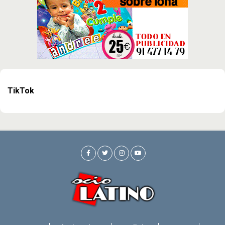
TikTok