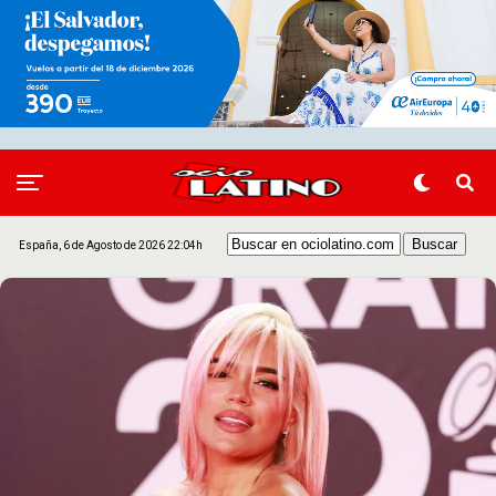
España, 6 de Agosto de 2026 22:04h