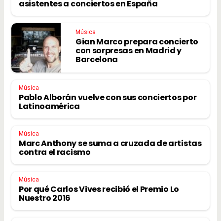
asistentes a conciertos en España
Música
Gian Marco prepara concierto
con sorpresas en Madrid y
Barcelona
Música
Pablo Alborán vuelve con sus conciertos por
Latinoamérica
Música
Marc Anthony se suma a cruzada de artistas
contra el racismo
Música
Por qué Carlos Vives recibió el Premio Lo
Nuestro 2016