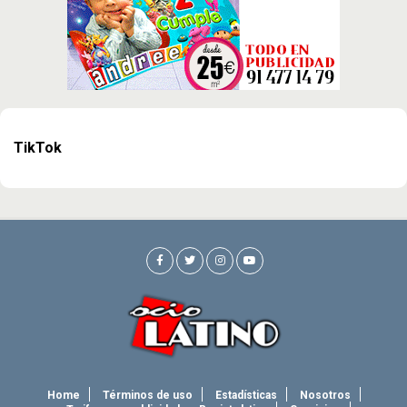
TikTok
Home
Términos de uso
Estadísticas
Nosotros