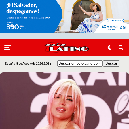
España, 8 de Agosto de 2026 2:06h