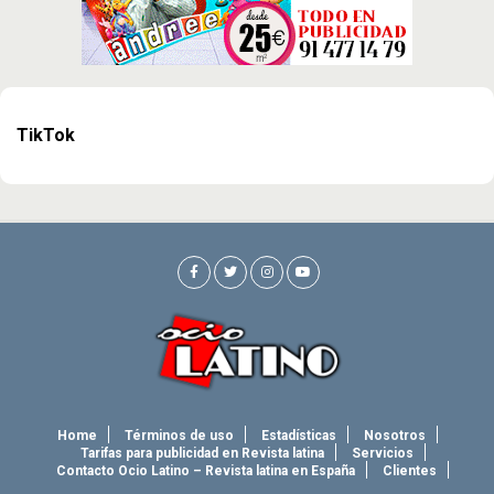
TikTok
Home
Términos de uso
Estadísticas
Nosotros
Tarifas para publicidad en Revista latina
Servicios
Contacto Ocio Latino – Revista latina en España
Clientes