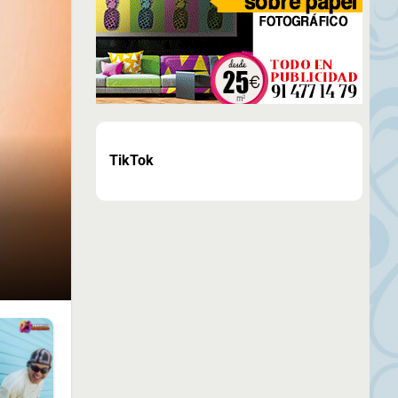
TikTok