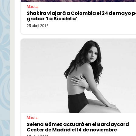
Música
Shakira viajará a Colombia el 24 de mayo 
grabar ‘La Bicicleta’
25 abril 2016
Música
Selena Gómez actuará en el Barclaycard
Center de Madrid el 14 de noviembre