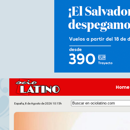
Home
España, 8 de Agosto de 2026 10:15h