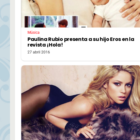
Música
Paulina Rubio presenta a su hijo Eros en la
revista ¡Hola!
27 abril 2016