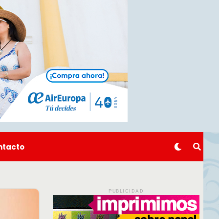
ntacto
PUBLICIDAD