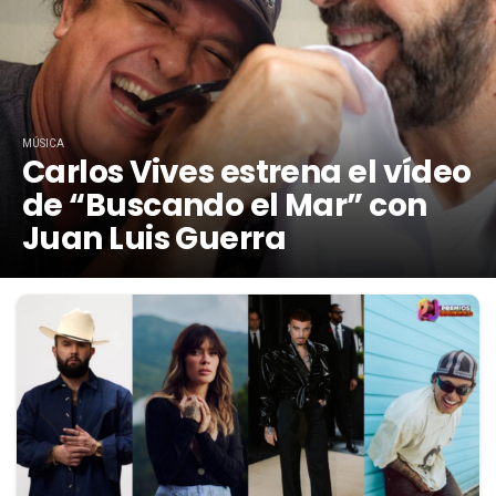
MÚSICA
Carlos Vives estrena el vídeo
de “Buscando el Mar” con
Juan Luis Guerra