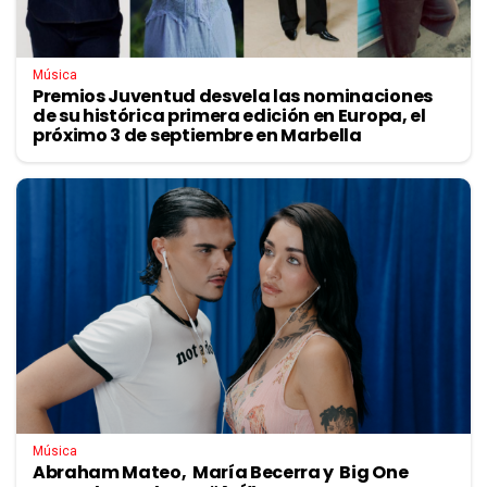
Música
Premios Juventud desvela las nominaciones
de su histórica primera edición en Europa, el
próximo 3 de septiembre en Marbella
Música
Abraham Mateo, María Becerra y Big One