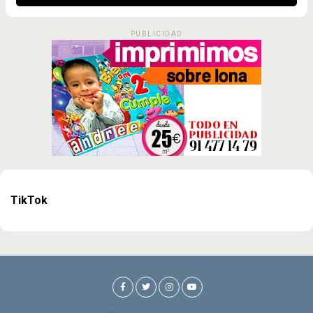
PUBLICIDAD
TikTok