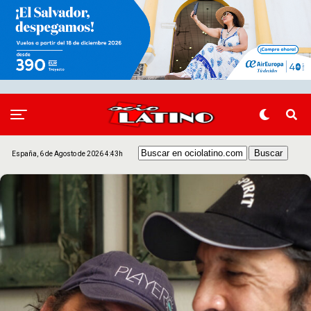
España, 6 de Agosto de 2026 4:43h