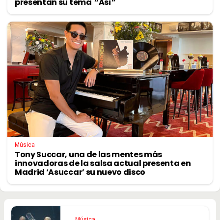
presentan su tema “Así”
Música
Tony Succar, una de las mentes más
innovadoras de la salsa actual presenta en
Madrid ‘Asuccar’ su nuevo disco
Música