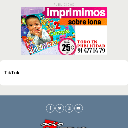
PUBLICIDAD
TikTok