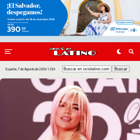
España, 7 de Agosto de 2026 1:25h