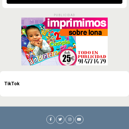
PUBLICIDAD
TikTok