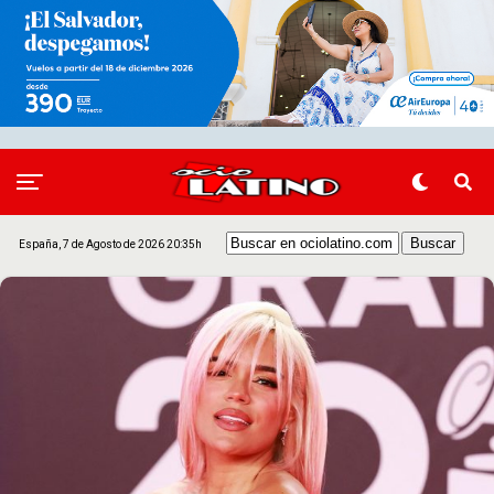
España, 7 de Agosto de 2026 20:35h