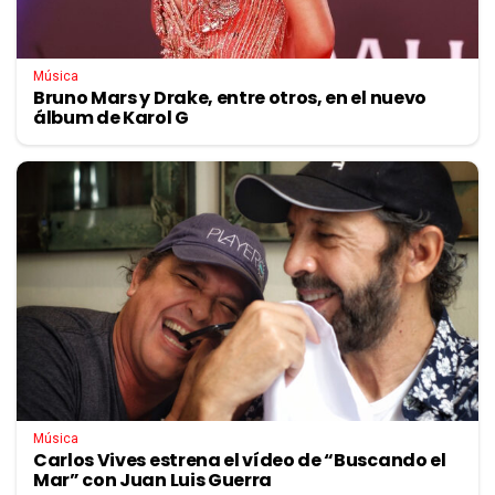
Música
Bruno Mars y Drake, entre otros, en el nuevo
álbum de Karol G
Música
Carlos Vives estrena el vídeo de “Buscando el
Mar” con Juan Luis Guerra