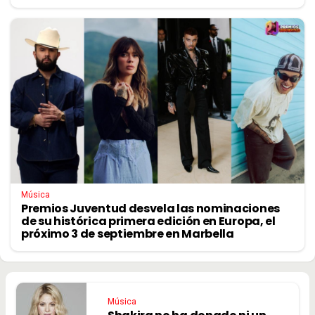
Música
Premios Juventud desvela las nominaciones
de su histórica primera edición en Europa, el
próximo 3 de septiembre en Marbella
Música