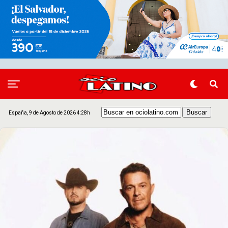
España, 9 de Agosto de 2026 4:28h