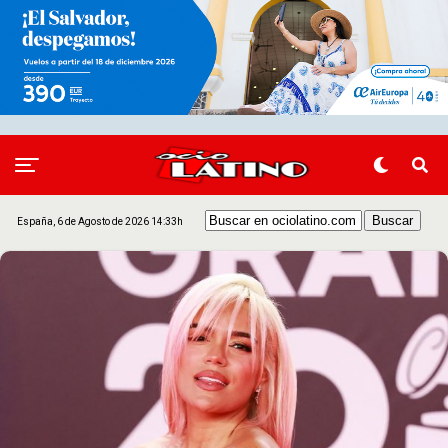
España, 6 de Agosto de 2026 14:33h