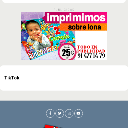
PUBLICIDAD
TikTok