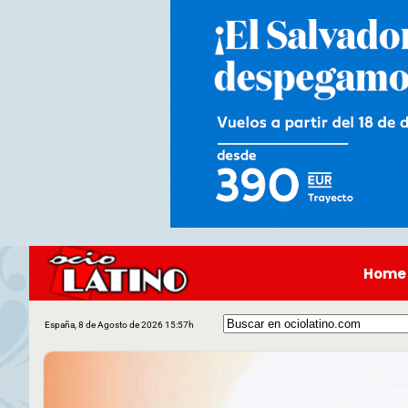
Home
España, 8 de Agosto de 2026 15:57h