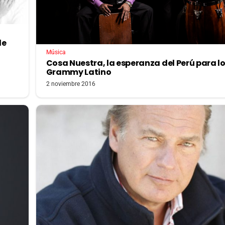
de
Música
Cosa Nuestra, la esperanza del Perú para l
Grammy Latino
2 noviembre 2016