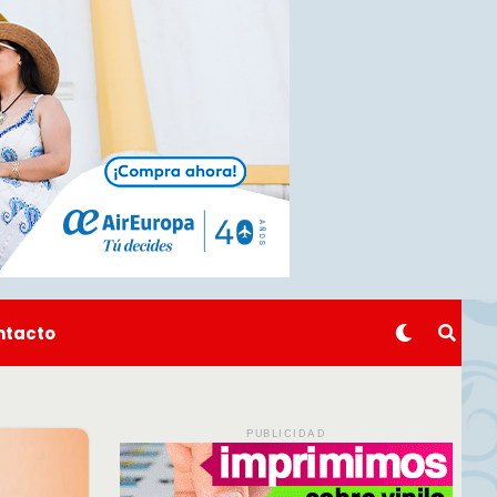
ntacto
PUBLICIDAD