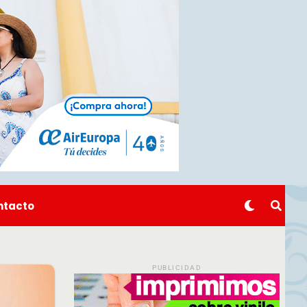
ntacto
PUBLICIDAD