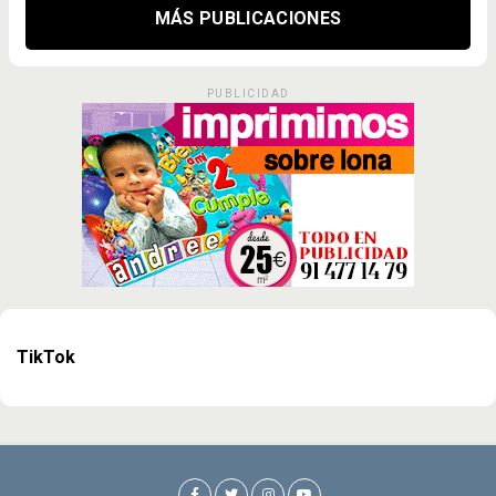
MÁS PUBLICACIONES
PUBLICIDAD
TikTok