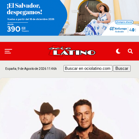
España, 9 de Agosto de 2026 11:46h