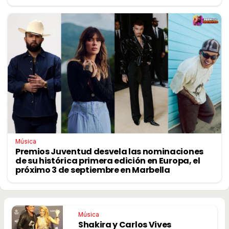
Música
Premios Juventud desvela las nominaciones
de su histórica primera edición en Europa, el
próximo 3 de septiembre en Marbella
Música
Shakira y Carlos Vives