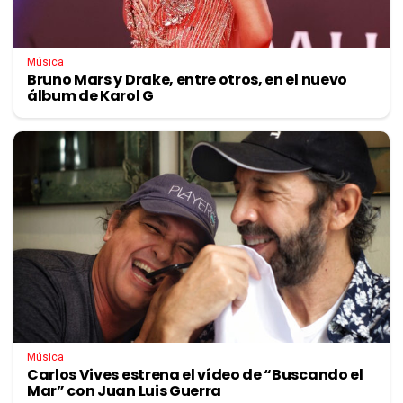
Música
Bruno Mars y Drake, entre otros, en el nuevo
álbum de Karol G
Música
Carlos Vives estrena el vídeo de “Buscando el
Mar” con Juan Luis Guerra