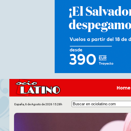
Home
España, 6 de Agosto de 2026 15:28h