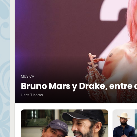
MÚSICA
Bruno Mars y Drake, entre 
Hace 7 horas