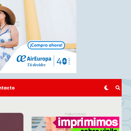
ntacto
PUBLICIDAD