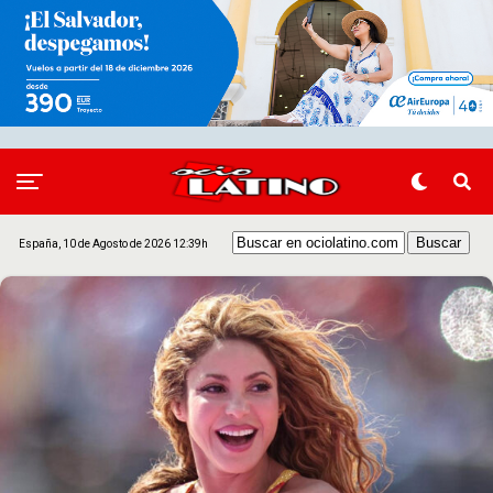
España, 10 de Agosto de 2026 12:39h