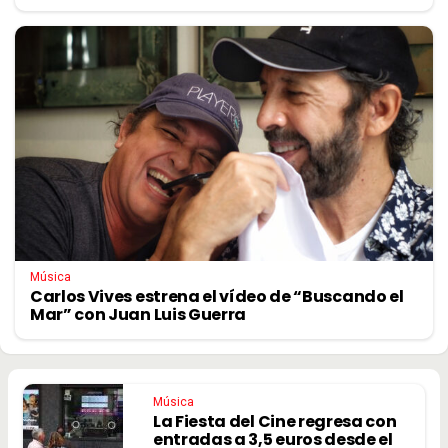
Música
Carlos Vives estrena el vídeo de “Buscando el
Mar” con Juan Luis Guerra
Música
La Fiesta del Cine regresa con
entradas a 3,5 euros desde el