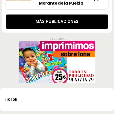
Morante de la Puebla
MÁS PUBLICACIONES
PUBLICIDAD
TikTok