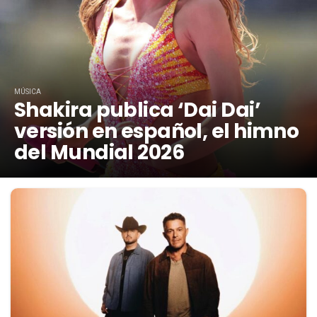
MÚSICA
Shakira publica ‘Dai Dai’
versión en español, el himno
del Mundial 2026