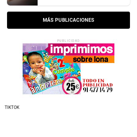
MÁS PUBLICACIONES
PUBLICIDAD
TIKTOK