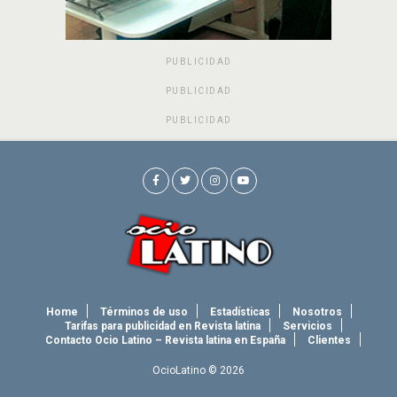
PUBLICIDAD
PUBLICIDAD
PUBLICIDAD
Home
Términos de uso
Estadísticas
Nosotros
Tarifas para publicidad en Revista latina
Servicios
Contacto Ocio Latino – Revista latina en España
Clientes
OcioLatino © 2026