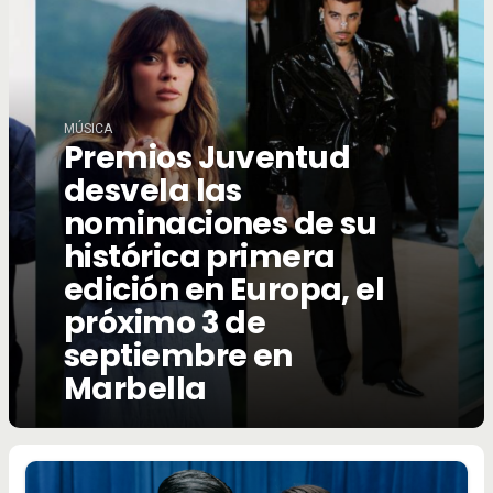
MÚSICA
Premios Juventud
desvela las
nominaciones de su
histórica primera
edición en Europa, el
próximo 3 de
septiembre en
Marbella