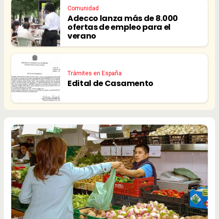
Comunidad
Adecco lanza más de 8.000
ofertas de empleo para el
verano
Trámites en España
Edital de Casamento