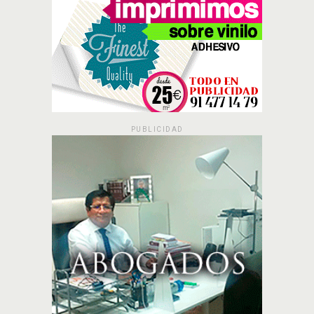
PUBLICIDAD