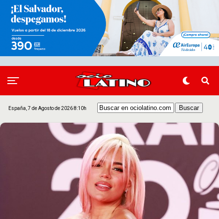
España, 7 de Agosto de 2026 8:10h