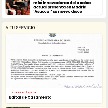
más innovadoras de la salsa
actual presenta en Madrid
‘Asuccar’ su nuevo disco
A TU SERVICIO
Trámites en España
Edital de Casamento