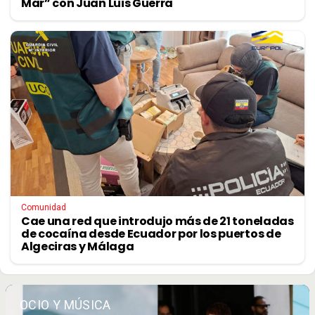
Mar” con Juan Luis Guerra
Comunidad
Cae una red que introdujo más de 21 toneladas
de cocaína desde Ecuador por los puertos de
Algeciras y Málaga
OCIO Y MÚSICA