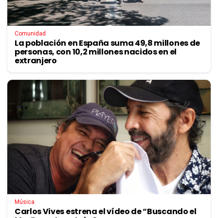
Comunidad
La población en España suma 49,8 millones de
personas, con 10,2 millones nacidos en el
extranjero
Música
Carlos Vives estrena el vídeo de “Buscando el